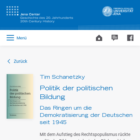
Menü
Zurück
Tim Schanetzky
Politik der politischen
Bildung
Das Ringen um die
Demokratisierung der Deutschen
seit 1945
Mit dem Aufstieg des Rechtspopulismus rückte