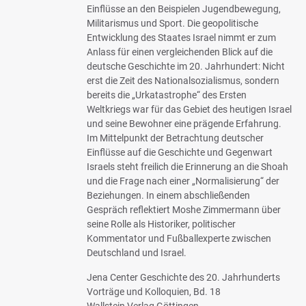
Einflüsse an den Beispielen Jugendbewegung,
Militarismus und Sport. Die geopolitische
Entwicklung des Staates Israel nimmt er zum
Anlass für einen vergleichenden Blick auf die
deutsche Geschichte im 20. Jahrhundert: Nicht
erst die Zeit des Nationalsozialismus, sondern
bereits die „Urkatastrophe“ des Ersten
Weltkriegs war für das Gebiet des heutigen Israel
und seine Bewohner eine prägende Erfahrung.
Im Mittelpunkt der Betrachtung deutscher
Einflüsse auf die Geschichte und Gegenwart
Israels steht freilich die Erinnerung an die Shoah
und die Frage nach einer „Normalisierung“ der
Beziehungen. In einem abschließenden
Gespräch reflektiert Moshe Zimmermann über
seine Rolle als Historiker, politischer
Kommentator und Fußballexperte zwischen
Deutschland und Israel.
Jena Center Geschichte des 20. Jahrhunderts
Vorträge und Kolloquien, Bd. 18