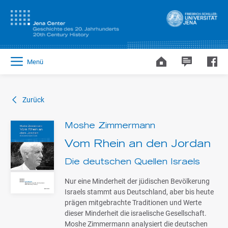
Menü
Zurück
Moshe Zimmermann
Vom Rhein an den Jordan
Die deutschen Quellen Israels
Nur eine Minderheit der jüdischen Bevölkerung
Israels stammt aus Deutschland, aber bis heute
prägen mitgebrachte Traditionen und Werte
dieser Minderheit die israelische Gesellschaft.
Moshe Zimmermann analysiert die deutschen