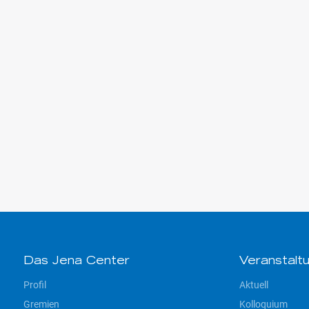
Das Jena Center
Veranstalt
Profil
Aktuell
Gremien
Kolloquium