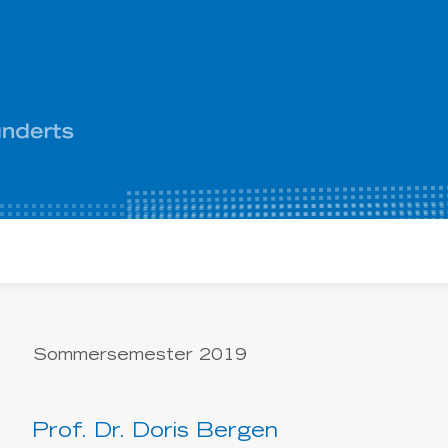
Sommersemester 2019
Prof. Dr. Doris Bergen