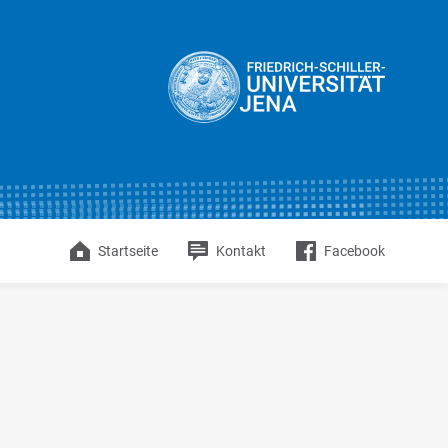
Startseite
Kontakt
Facebook