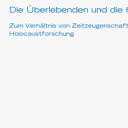
Die Überlebenden und die H
Zum Verhältnis von Zeitzeugenschaf
Holocaustforschung