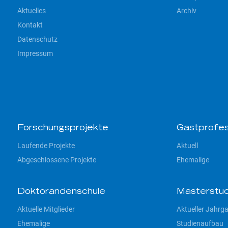
Aktuelles
Archiv
Kontakt
Datenschutz
Impressum
Forschungsprojekte
Gastprofes
Laufende Projekte
Aktuell
Abgeschlossene Projekte
Ehemalige
Doktorandenschule
Masterstu
Aktuelle Mitglieder
Aktueller Jahrg
Ehemalige
Studienaufbau