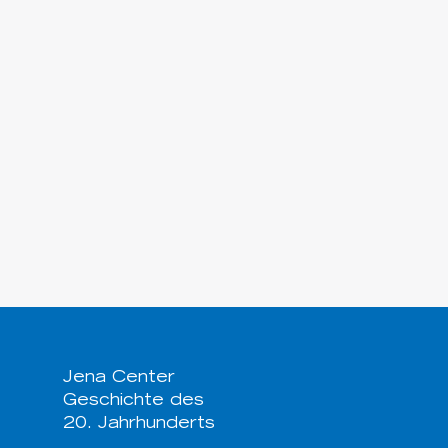
Jena Center
Geschichte des
20. Jahrhunderts