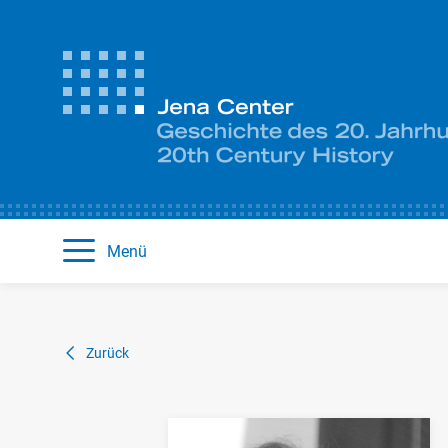
Menü
Zurück